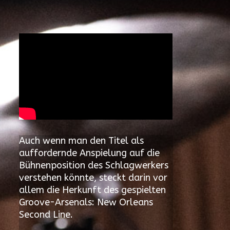
Auch wenn man den Titel als
auffordernde Anspielung auf die
Bühnenposition des Schlagwerkers
verstehen könnte, steckt darin vor
allem die Herkunft des gespielten
Groove-Arsenals: New Orleans
Second Line.