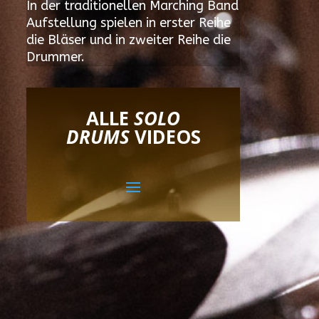
In der traditionellen Marching Band
Aufstellung spielen in erster Reihe
die Bläser und in zweiter Reihe die
Drummer.
ALLE
SOLO
DRUMS
VIDEOS