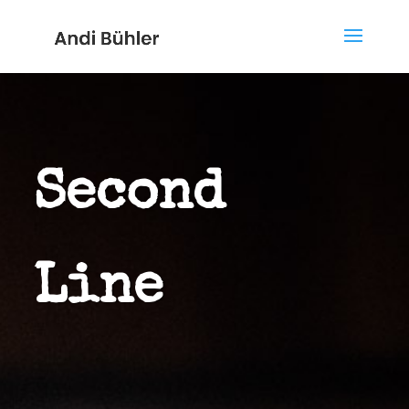
Second
Line