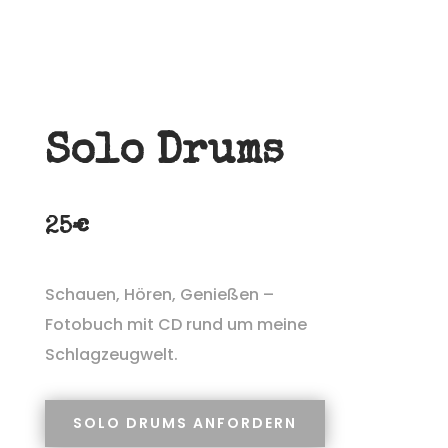
Solo Drums
25€
Schauen, Hören, Genießen –
Fotobuch mit CD rund um meine
Schlagzeugwelt.
SOLO DRUMS ANFORDERN