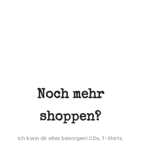
Noch mehr
shoppen?
Ich kann dir alles besorgen! CDs, T-Shirts,