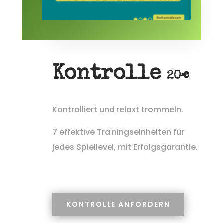
Kontrolle
20€
Kontrolliert und relaxt trommeln.
7 effektive Trainingseinheiten für
jedes Spiellevel, mit Erfolgsgarantie.
KONTROLLE ANFORDERN