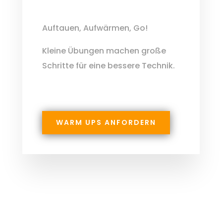
Auftauen, Aufwärmen, Go!
Kleine Übungen machen große
Schritte für eine bessere Technik.
WARM UPS ANFORDERN